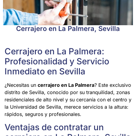
Cerrajero en La Palmera, Sevilla
Cerrajero en La Palmera:
Profesionalidad y Servicio
Inmediato en Sevilla
¿Necesitas un
cerrajero en La Palmera
? Este exclusivo
distrito de Sevilla, conocido por su tranquilidad, zonas
residenciales de alto nivel y su cercanía con el centro y
la Universidad de Sevilla, merece servicios a la altura:
rápidos, seguros y profesionales.
Ventajas de contratar un