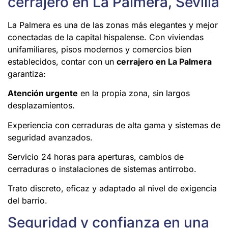
cerrajero en La Palmera, Sevilla
La Palmera es una de las zonas más elegantes y mejor
conectadas de la capital hispalense. Con viviendas
unifamiliares, pisos modernos y comercios bien
establecidos, contar con un
cerrajero en La Palmera
garantiza:
Atención urgente
en la propia zona, sin largos
desplazamientos.
Experiencia con cerraduras de alta gama y sistemas de
seguridad avanzados.
Servicio 24 horas para aperturas, cambios de
cerraduras o instalaciones de sistemas antirrobo.
Trato discreto, eficaz y adaptado al nivel de exigencia
del barrio.
Seguridad y confianza en una