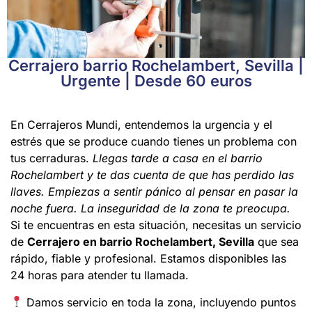
Cerrajero barrio Rochelambert, Sevilla |
Urgente | Desde 60 euros
En Cerrajeros Mundi, entendemos la urgencia y el
estrés que se produce cuando tienes un problema con
tus cerraduras.
Llegas tarde a casa en el barrio
Rochelambert y te das cuenta de que has perdido las
llaves. Empiezas a sentir pánico al pensar en pasar la
noche fuera. La inseguridad de la zona te preocupa.
Si te encuentras en esta situación, necesitas un servicio
de
Cerrajero en barrio Rochelambert, Sevilla
que sea
rápido, fiable y profesional. Estamos disponibles las
24 horas para atender tu llamada.
Damos servicio en toda la zona, incluyendo puntos