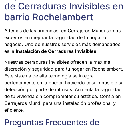
de Cerraduras Invisibles en
barrio Rochelambert
Además de las urgencias, en Cerrajeros Mundi somos
expertos en mejorar la seguridad de tu hogar o
negocio. Uno de nuestros servicios más demandados
es la
Instalación de Cerraduras Invisibles
.
Nuestras cerraduras invisibles ofrecen la máxima
discreción y seguridad para tu hogar en Rochelambert.
Este sistema de alta tecnología se integra
perfectamente en la puerta, haciendo casi imposible su
detección por parte de intrusos. Aumenta la seguridad
de tu vivienda sin comprometer su estética. Confía en
Cerrajeros Mundi para una instalación profesional y
eficiente.
Preguntas Frecuentes de