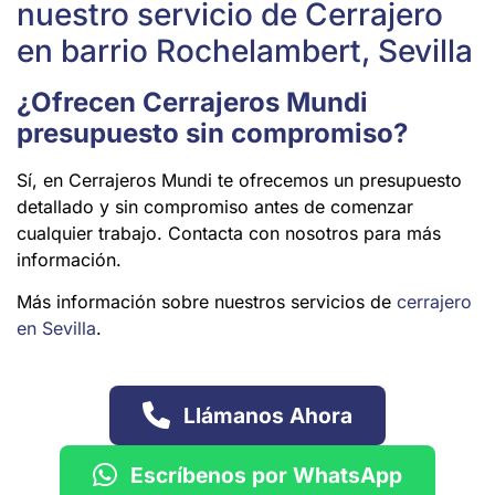
nuestro servicio de Cerrajero
en barrio Rochelambert, Sevilla
¿Ofrecen Cerrajeros Mundi
presupuesto sin compromiso?
Sí, en Cerrajeros Mundi te ofrecemos un presupuesto
detallado y sin compromiso antes de comenzar
cualquier trabajo. Contacta con nosotros para más
información.
Más información sobre nuestros servicios de
cerrajero
en Sevilla
.
Llámanos Ahora
Escríbenos por WhatsApp