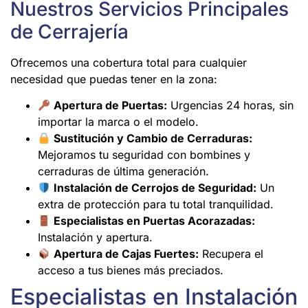
Nuestros Servicios Principales
de Cerrajería
Ofrecemos una cobertura total para cualquier
necesidad que puedas tener en la zona:
Apertura de Puertas:
Urgencias 24 horas, sin
importar la marca o el modelo.
Sustitución y Cambio de Cerraduras:
Mejoramos tu seguridad con bombines y
cerraduras de última generación.
Instalación de Cerrojos de Seguridad:
Un
extra de protección para tu total tranquilidad.
Especialistas en Puertas Acorazadas:
Instalación y apertura.
Apertura de Cajas Fuertes:
Recupera el
acceso a tus bienes más preciados.
Especialistas en Instalación