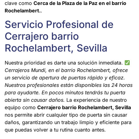
clave como
Cerca de la Plaza de la Paz en el barrio
Rochelambert.
.
Servicio Profesional de
Cerrajero barrio
Rochelambert, Sevilla
Nuestra prioridad es darte una solución inmediata.
Cerrajeros Mundi, en el barrio Rochelambert, ofrece
un servicio de apertura de puertas rápido y eficaz.
Nuestros profesionales están disponibles las 24 horas
para ayudarte. En pocos minutos tendrás tu puerta
abierta sin causar daños.
La experiencia de nuestro
equipo como
Cerrajero barrio Rochelambert, Sevilla
nos permite abrir cualquier tipo de puerta sin causar
daños, garantizando un trabajo limpio y eficiente para
que puedas volver a tu rutina cuanto antes.