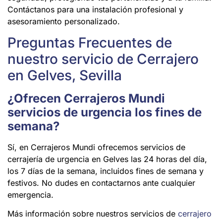
Contáctanos para una instalación profesional y
asesoramiento personalizado.
Preguntas Frecuentes de
nuestro servicio de Cerrajero
en Gelves, Sevilla
¿Ofrecen Cerrajeros Mundi
servicios de urgencia los fines de
semana?
Sí, en Cerrajeros Mundi ofrecemos servicios de
cerrajería de urgencia en Gelves las 24 horas del día,
los 7 días de la semana, incluidos fines de semana y
festivos. No dudes en contactarnos ante cualquier
emergencia.
Más información sobre nuestros servicios de
cerrajero