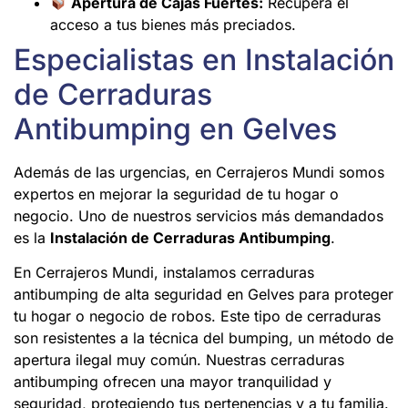
Apertura de Cajas Fuertes:
Recupera el
acceso a tus bienes más preciados.
Especialistas en Instalación
de Cerraduras
Antibumping en Gelves
Además de las urgencias, en Cerrajeros Mundi somos
expertos en mejorar la seguridad de tu hogar o
negocio. Uno de nuestros servicios más demandados
es la
Instalación de Cerraduras Antibumping
.
En Cerrajeros Mundi, instalamos cerraduras
antibumping de alta seguridad en Gelves para proteger
tu hogar o negocio de robos. Este tipo de cerraduras
son resistentes a la técnica del bumping, un método de
apertura ilegal muy común. Nuestras cerraduras
antibumping ofrecen una mayor tranquilidad y
seguridad, protegiendo tus pertenencias y a tu familia.