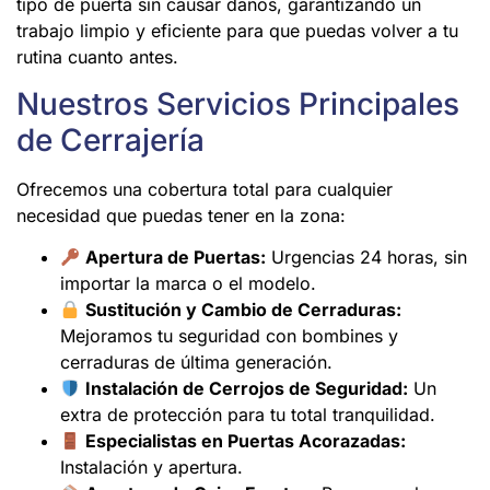
tipo de puerta sin causar daños, garantizando un
trabajo limpio y eficiente para que puedas volver a tu
rutina cuanto antes.
Nuestros Servicios Principales
de Cerrajería
Ofrecemos una cobertura total para cualquier
necesidad que puedas tener en la zona:
Apertura de Puertas:
Urgencias 24 horas, sin
importar la marca o el modelo.
Sustitución y Cambio de Cerraduras:
Mejoramos tu seguridad con bombines y
cerraduras de última generación.
Instalación de Cerrojos de Seguridad:
Un
extra de protección para tu total tranquilidad.
Especialistas en Puertas Acorazadas:
Instalación y apertura.