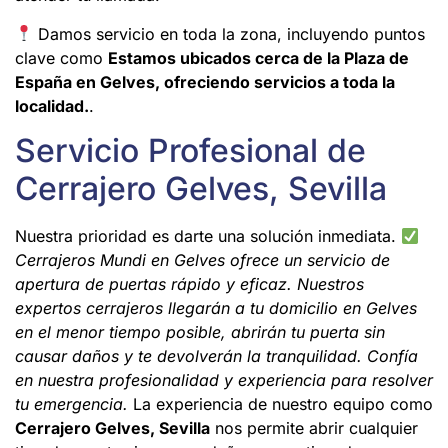
Damos servicio en toda la zona, incluyendo puntos
clave como
Estamos ubicados cerca de la Plaza de
España en Gelves, ofreciendo servicios a toda la
localidad.
.
Servicio Profesional de
Cerrajero Gelves, Sevilla
Nuestra prioridad es darte una solución inmediata.
Cerrajeros Mundi en Gelves ofrece un servicio de
apertura de puertas rápido y eficaz. Nuestros
expertos cerrajeros llegarán a tu domicilio en Gelves
en el menor tiempo posible, abrirán tu puerta sin
causar daños y te devolverán la tranquilidad. Confía
en nuestra profesionalidad y experiencia para resolver
tu emergencia.
La experiencia de nuestro equipo como
Cerrajero Gelves, Sevilla
nos permite abrir cualquier