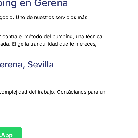
ping en Gerena
gocio. Uno de nuestros servicios más
r contra el método del bumping, una técnica
ada. Elige la tranquilidad que te mereces,
erena, Sevilla
complejidad del trabajo. Contáctanos para un
sApp