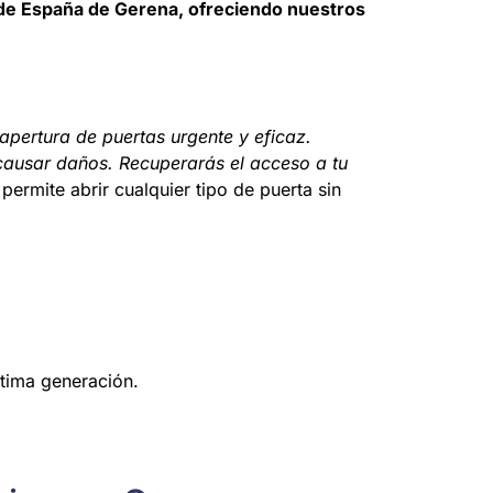
 de España de Gerena, ofreciendo nuestros
apertura de puertas urgente y eficaz.
 causar daños. Recuperarás el acceso a tu
permite abrir cualquier tipo de puerta sin
.
tima generación.