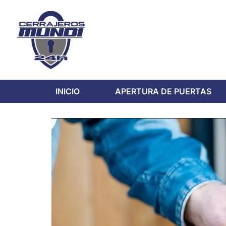
INICIO
APERTURA DE PUERTAS