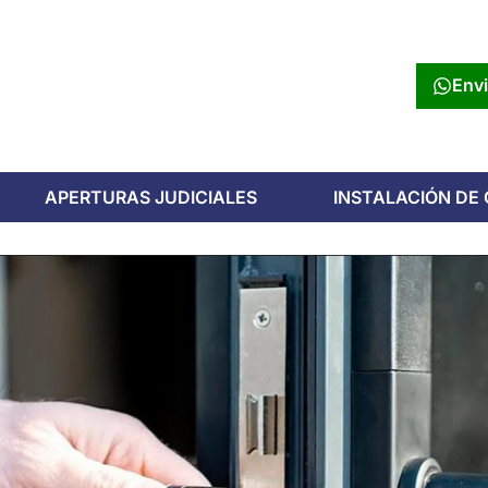
Env
APERTURAS JUDICIALES
INSTALACIÓN DE