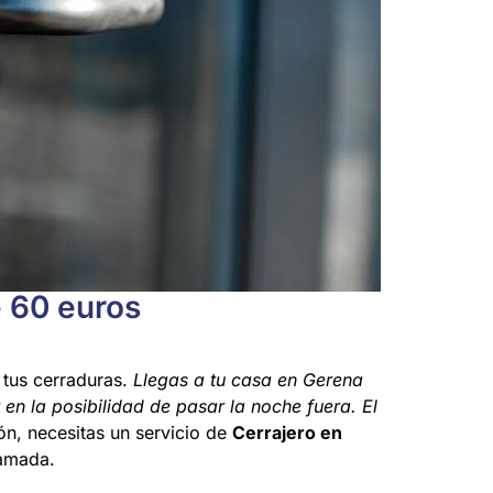
e 60 euros
 tus cerraduras.
Llegas a tu casa en Gerena
en la posibilidad de pasar la noche fuera. El
ión, necesitas un servicio de
Cerrajero en
lamada.