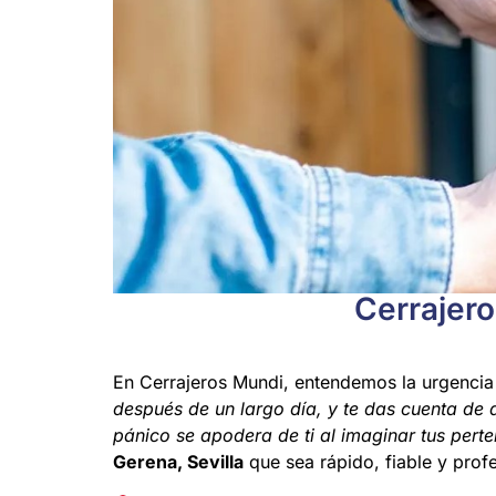
Cerrajero
En Cerrajeros Mundi, entendemos la urgencia
después de un largo día, y te das cuenta de q
pánico se apodera de ti al imaginar tus perte
Gerena, Sevilla
que sea rápido, fiable y prof