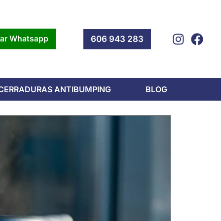
iar Whatsapp
606 943 283
 CERRADURAS ANTIBUMPING
BLOG