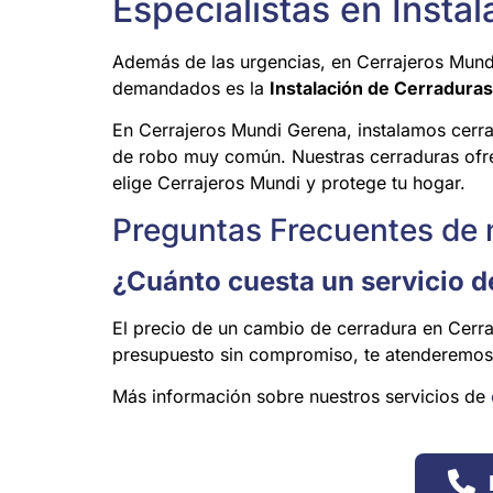
Especialistas en Inst
Además de las urgencias, en Cerrajeros Mund
demandados es la
Instalación de Cerradura
En Cerrajeros Mundi Gerena, instalamos cerr
de robo muy común. Nuestras cerraduras ofrece
elige Cerrajeros Mundi y protege tu hogar.
Preguntas Frecuentes de n
¿Cuánto cuesta un servicio 
El precio de un cambio de cerradura en Cerra
presupuesto sin compromiso, te atenderemos
Más información sobre nuestros servicios de