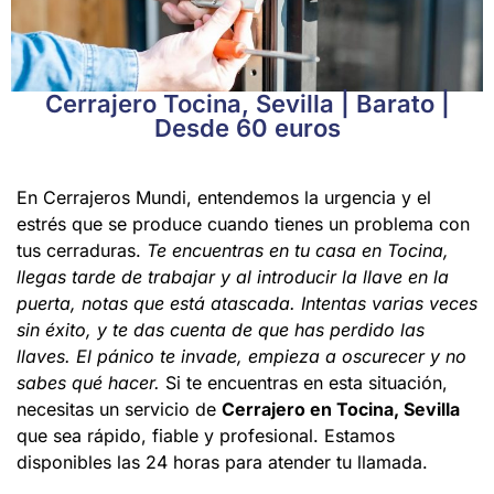
Cerrajero Tocina, Sevilla | Barato |
Desde 60 euros
En Cerrajeros Mundi, entendemos la urgencia y el
estrés que se produce cuando tienes un problema con
tus cerraduras.
Te encuentras en tu casa en Tocina,
llegas tarde de trabajar y al introducir la llave en la
puerta, notas que está atascada. Intentas varias veces
sin éxito, y te das cuenta de que has perdido las
llaves. El pánico te invade, empieza a oscurecer y no
sabes qué hacer.
Si te encuentras en esta situación,
necesitas un servicio de
Cerrajero en Tocina, Sevilla
que sea rápido, fiable y profesional. Estamos
disponibles las 24 horas para atender tu llamada.