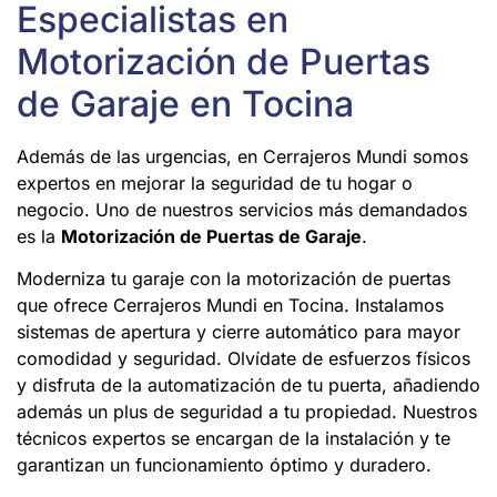
Especialistas en
Motorización de Puertas
de Garaje en Tocina
Además de las urgencias, en Cerrajeros Mundi somos
expertos en mejorar la seguridad de tu hogar o
negocio. Uno de nuestros servicios más demandados
es la
Motorización de Puertas de Garaje
.
Moderniza tu garaje con la motorización de puertas
que ofrece Cerrajeros Mundi en Tocina. Instalamos
sistemas de apertura y cierre automático para mayor
comodidad y seguridad. Olvídate de esfuerzos físicos
y disfruta de la automatización de tu puerta, añadiendo
además un plus de seguridad a tu propiedad. Nuestros
técnicos expertos se encargan de la instalación y te
garantizan un funcionamiento óptimo y duradero.