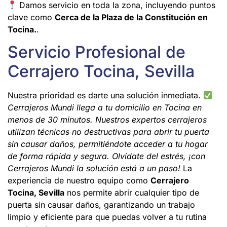
Damos servicio en toda la zona, incluyendo puntos
clave como
Cerca de la Plaza de la Constitución en
Tocina.
.
Servicio Profesional de
Cerrajero Tocina, Sevilla
Nuestra prioridad es darte una solución inmediata.
Cerrajeros Mundi llega a tu domicilio en Tocina en
menos de 30 minutos. Nuestros expertos cerrajeros
utilizan técnicas no destructivas para abrir tu puerta
sin causar daños, permitiéndote acceder a tu hogar
de forma rápida y segura. Olvídate del estrés, ¡con
Cerrajeros Mundi la solución está a un paso!
La
experiencia de nuestro equipo como
Cerrajero
Tocina, Sevilla
nos permite abrir cualquier tipo de
puerta sin causar daños, garantizando un trabajo
limpio y eficiente para que puedas volver a tu rutina