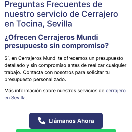
Preguntas Frecuentes de
nuestro servicio de Cerrajero
en Tocina, Sevilla
¿Ofrecen Cerrajeros Mundi
presupuesto sin compromiso?
Sí, en Cerrajeros Mundi te ofrecemos un presupuesto
detallado y sin compromiso antes de realizar cualquier
trabajo. Contacta con nosotros para solicitar tu
presupuesto personalizado.
Más información sobre nuestros servicios de
cerrajero
en Sevilla
.
Llámanos Ahora