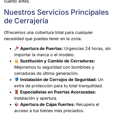
cuanto antes.
Nuestros Servicios Principales
de Cerrajería
Ofrecemos una cobertura total para cualquier
necesidad que puedas tener en la zona:
Apertura de Puertas:
Urgencias 24 horas, sin
importar la marca o el modelo.
Sustitución y Cambio de Cerraduras:
Mejoramos tu seguridad con bombines y
cerraduras de última generación.
Instalación de Cerrojos de Seguridad:
Un
extra de protección para tu total tranquilidad.
Especialistas en Puertas Acorazadas:
Instalación y apertura.
Apertura de Cajas Fuertes:
Recupera el
acceso a tus bienes más preciados.